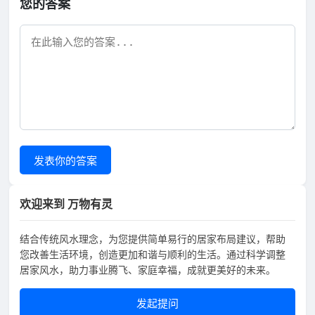
您的答案
发表你的答案
欢迎来到 万物有灵
结合传统风水理念，为您提供简单易行的居家布局建议，帮助
您改善生活环境，创造更加和谐与顺利的生活。通过科学调整
居家风水，助力事业腾飞、家庭幸福，成就更美好的未来。
发起提问