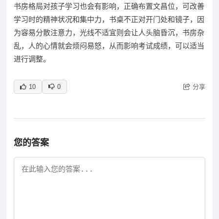
书房格局对孩子学习也会有影响，正确布置文昌位，可改善
学习时的精神状况和集中力，书桌不正对开门处和镜子，因
为容易分散注意力，光线不适宜则会让人头脑昏沉，书房杂
乱，人的心情就会烦闷易怒，从而影响考试成绩，可以适当
进行调整。
分享
10
0
您的答案