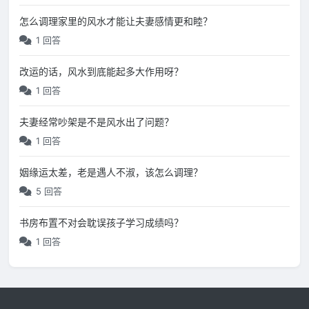
怎么调理家里的风水才能让夫妻感情更和睦？
1 回答
改运的话，风水到底能起多大作用呀？
1 回答
夫妻经常吵架是不是风水出了问题？
1 回答
姻缘运太差，老是遇人不淑，该怎么调理？
5 回答
书房布置不对会耽误孩子学习成绩吗？
1 回答