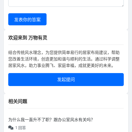
发表你的答案
欢迎来到 万物有灵
结合传统风水理念，为您提供简单易行的居家布局建议，帮助
您改善生活环境，创造更加和谐与顺利的生活。通过科学调整
居家风水，助力事业腾飞、家庭幸福，成就更美好的未来。
发起提问
相关问题
为什么我一直升不了职？跟办公室风水有关吗？
1 回答