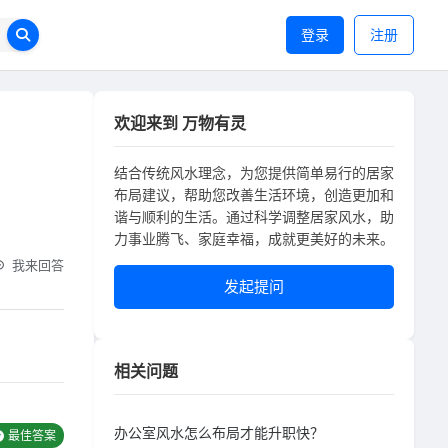
登录
注册
欢迎来到 万物有灵
结合传统风水理念，为您提供简单易行的居家
布局建议，帮助您改善生活环境，创造更加和
谐与顺利的生活。通过科学调整居家风水，助
力事业腾飞、家庭幸福，成就更美好的未来。
我来回答
发起提问
相关问题
办公室风水怎么布局才能升职快？
最佳答案