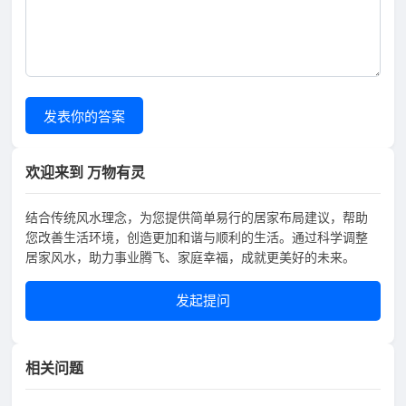
发表你的答案
欢迎来到 万物有灵
结合传统风水理念，为您提供简单易行的居家布局建议，帮助
您改善生活环境，创造更加和谐与顺利的生活。通过科学调整
居家风水，助力事业腾飞、家庭幸福，成就更美好的未来。
发起提问
相关问题