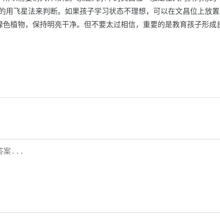
有的用飞星法来判断。如果孩子学习状态不理想，可以在文昌位上放置
绿色植物，保持明亮干净。但不要太过相信，重要的是教育孩子形成