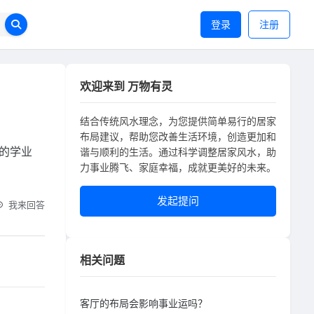
登录
注册
欢迎来到 万物有灵
结合传统风水理念，为您提供简单易行的居家
布局建议，帮助您改善生活环境，创造更加和
的学业
谐与顺利的生活。通过科学调整居家风水，助
力事业腾飞、家庭幸福，成就更美好的未来。
发起提问
我来回答
相关问题
客厅的布局会影响事业运吗？