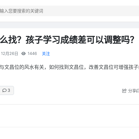
么找？孩子学习成绩差可以调整吗？
12月26日
1446
关注
与文昌位的风水有关，如何找到文昌位，改善文昌位可增强孩子
分享
3