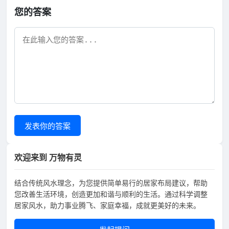
您的答案
发表你的答案
欢迎来到 万物有灵
结合传统风水理念，为您提供简单易行的居家布局建议，帮助
您改善生活环境，创造更加和谐与顺利的生活。通过科学调整
居家风水，助力事业腾飞、家庭幸福，成就更美好的未来。