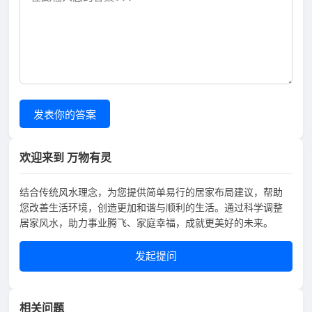
发表你的答案
欢迎来到 万物有灵
结合传统风水理念，为您提供简单易行的居家布局建议，帮助
您改善生活环境，创造更加和谐与顺利的生活。通过科学调整
居家风水，助力事业腾飞、家庭幸福，成就更美好的未来。
发起提问
相关问题