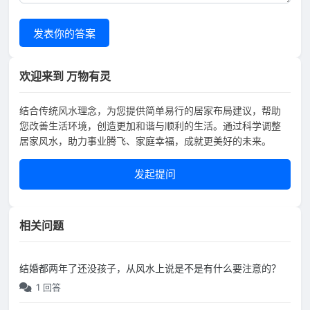
发表你的答案
欢迎来到 万物有灵
结合传统风水理念，为您提供简单易行的居家布局建议，帮助
您改善生活环境，创造更加和谐与顺利的生活。通过科学调整
居家风水，助力事业腾飞、家庭幸福，成就更美好的未来。
发起提问
相关问题
结婚都两年了还没孩子，从风水上说是不是有什么要注意的？
1 回答