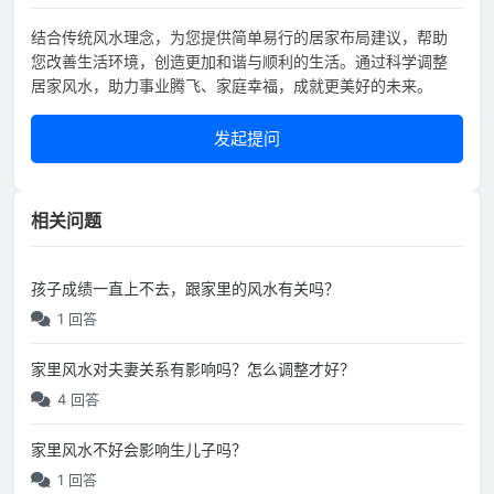
结合传统风水理念，为您提供简单易行的居家布局建议，帮助
您改善生活环境，创造更加和谐与顺利的生活。通过科学调整
居家风水，助力事业腾飞、家庭幸福，成就更美好的未来。
发起提问
相关问题
孩子成绩一直上不去，跟家里的风水有关吗？
1 回答
家里风水对夫妻关系有影响吗？怎么调整才好？
4 回答
家里风水不好会影响生儿子吗？
1 回答