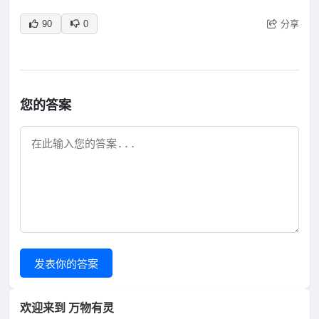
分享
90
0
您的答案
发表你的答案
欢迎来到 万物有灵