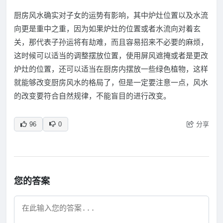
厨房风水确实对子女的运势有影响，其中炉灶位置以及水流
向更是重中之重，因为如果炉灶的位置或者水流向对着玄
关，那代表子孙运将有劫难，而且容易招来不必要的麻烦，
这时候可以适当的调整摆放位置，使用屏风遮掩或者是更改
炉灶的位置，还可以适当在厨房内摆放一些绿色植物，这样
就能够改变厨房风水的格局了，但是一定要注意一点，风水
的改变要符合自然规律，不能盲目的进行改变。
分享
96
0
您的答案