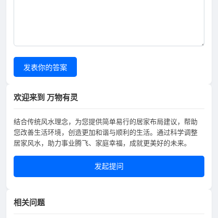
发表你的答案
欢迎来到 万物有灵
结合传统风水理念，为您提供简单易行的居家布局建议，帮助
您改善生活环境，创造更加和谐与顺利的生活。通过科学调整
居家风水，助力事业腾飞、家庭幸福，成就更美好的未来。
发起提问
相关问题