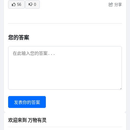
分享
56
0
您的答案
发表你的答案
欢迎来到 万物有灵