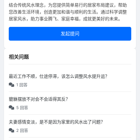
结合传统风水理念，为您提供简单易行的居家布局建议，帮助
您改善生活环境，创造更加和谐与顺利的生活。通过科学调整
居家风水，助力事业腾飞、家庭幸福，成就更美好的未来。
发起提问
相关问题
最近工作不顺，仕途停滞，该怎么调整风水提升运？
1 回答
貔貅摆放不对会不会适得其反？
5 回答
夫妻感情变淡，是不是因为家里的风水出了问题？
2 回答