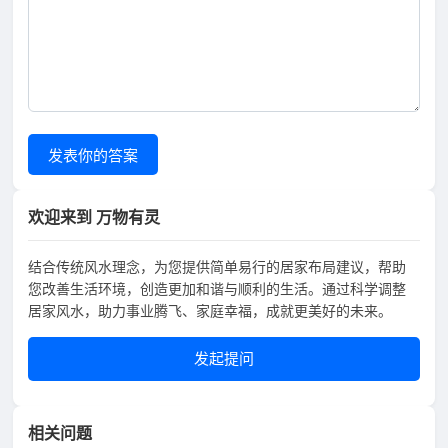
发表你的答案
欢迎来到 万物有灵
结合传统风水理念，为您提供简单易行的居家布局建议，帮助
您改善生活环境，创造更加和谐与顺利的生活。通过科学调整
居家风水，助力事业腾飞、家庭幸福，成就更美好的未来。
发起提问
相关问题