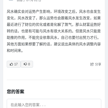
回答于 01 月 02 日
风水确实会对运势产生影响，环境改变之后，风水也会发生
变化，风水改变了，那么运势也会跟着风水发生改变，如果
最近进行了财位的优化或者是化解了煞气，那么财富运势好
转的话，也是有可能与风水有很大关系的。但是风水只能是
助推的作用，不能完全依靠风水，自己也要付出努力才行。
其他方面如果想要了解的话，建议说出具体的风水调整内容
和时间来。
分享
17
0
您的答案