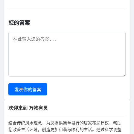
您的答案
发表你的答案
欢迎来到 万物有灵
结合传统风水理念，为您提供简单易行的居家布局建议，帮助
您改善生活环境，创造更加和谐与顺利的生活。通过科学调整