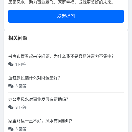
居家风水，助力事业腾飞、家庭幸福，成就更美好的未来。
发起提问
相关问题
书房布置看起来没问题，为什么我还是容易注意力不集中？
1 回答
鱼缸颜色选什么对财运最好？
3 回答
办公室风水对事业发展有帮助吗？
3 回答
家里财运一直不好，风水有问题吗？
3 回答