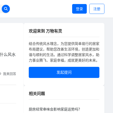
登录
注册
欢迎来到 万物有灵
结合传统风水理念，为您提供简单易行的居家
布局建议，帮助您改善生活环境，创造更加和
什么风水
谐与顺利的生活。通过科学调整居家风水，助
力事业腾飞、家庭幸福，成就更美好的未来。
发起提问
我来回答
相关问题
厨房经常串味会影响家庭运势吗？