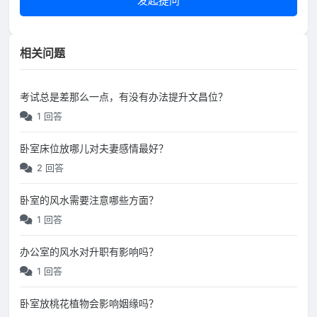
发起提问
相关问题
考试总是差那么一点，有没有办法提升文昌位？
1 回答
卧室床位放哪儿对夫妻感情最好？
2 回答
卧室的风水需要注意哪些方面？
1 回答
办公室的风水对升职有影响吗？
1 回答
卧室放桃花植物会影响姻缘吗？