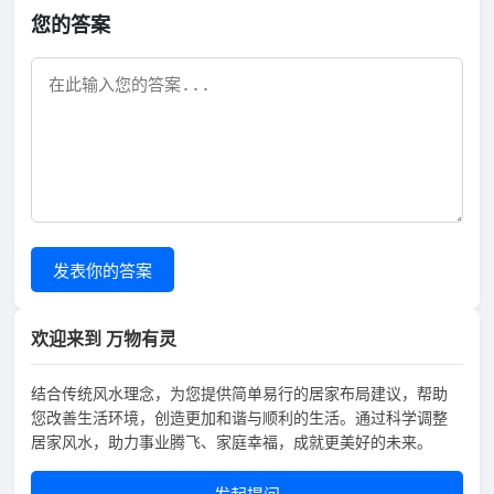
您的答案
发表你的答案
欢迎来到 万物有灵
结合传统风水理念，为您提供简单易行的居家布局建议，帮助
您改善生活环境，创造更加和谐与顺利的生活。通过科学调整
居家风水，助力事业腾飞、家庭幸福，成就更美好的未来。