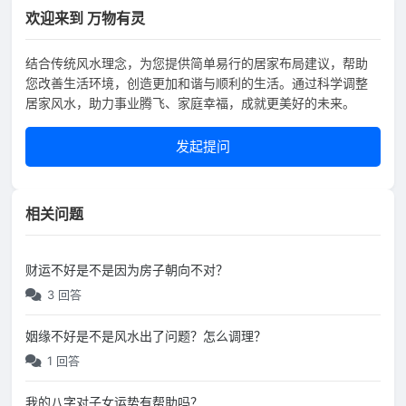
欢迎来到 万物有灵
结合传统风水理念，为您提供简单易行的居家布局建议，帮助
您改善生活环境，创造更加和谐与顺利的生活。通过科学调整
居家风水，助力事业腾飞、家庭幸福，成就更美好的未来。
发起提问
相关问题
财运不好是不是因为房子朝向不对？
3 回答
姻缘不好是不是风水出了问题？怎么调理？
1 回答
我的八字对子女运势有帮助吗？