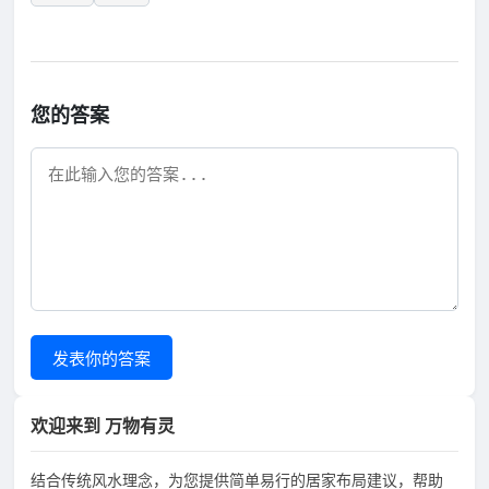
您的答案
发表你的答案
欢迎来到 万物有灵
结合传统风水理念，为您提供简单易行的居家布局建议，帮助