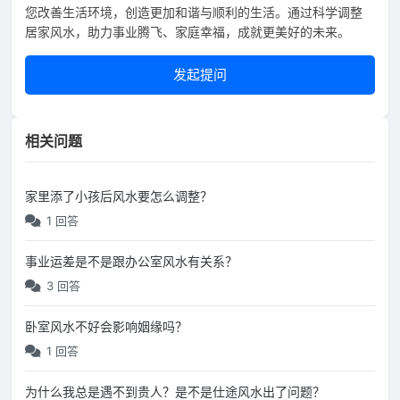
您改善生活环境，创造更加和谐与顺利的生活。通过科学调整
居家风水，助力事业腾飞、家庭幸福，成就更美好的未来。
发起提问
相关问题
家里添了小孩后风水要怎么调整？
1 回答
事业运差是不是跟办公室风水有关系？
3 回答
卧室风水不好会影响姻缘吗？
1 回答
为什么我总是遇不到贵人？是不是仕途风水出了问题？