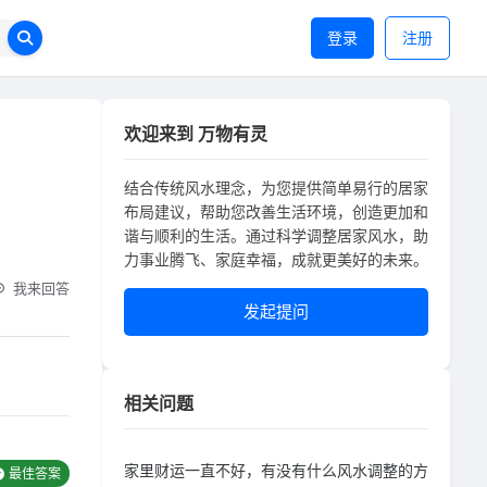
登录
注册
欢迎来到 万物有灵
结合传统风水理念，为您提供简单易行的居家
布局建议，帮助您改善生活环境，创造更加和
谐与顺利的生活。通过科学调整居家风水，助
力事业腾飞、家庭幸福，成就更美好的未来。
我来回答
发起提问
相关问题
家里财运一直不好，有没有什么风水调整的方
最佳答案