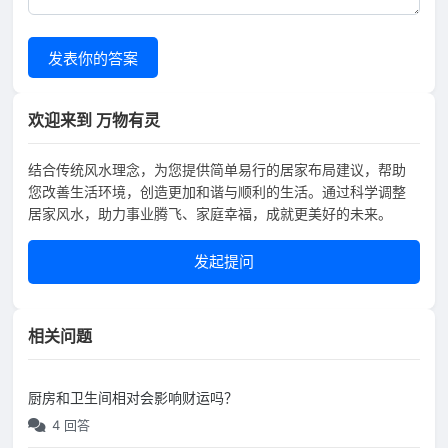
发表你的答案
欢迎来到 万物有灵
结合传统风水理念，为您提供简单易行的居家布局建议，帮助
您改善生活环境，创造更加和谐与顺利的生活。通过科学调整
居家风水，助力事业腾飞、家庭幸福，成就更美好的未来。
发起提问
相关问题
厨房和卫生间相对会影响财运吗？
4 回答