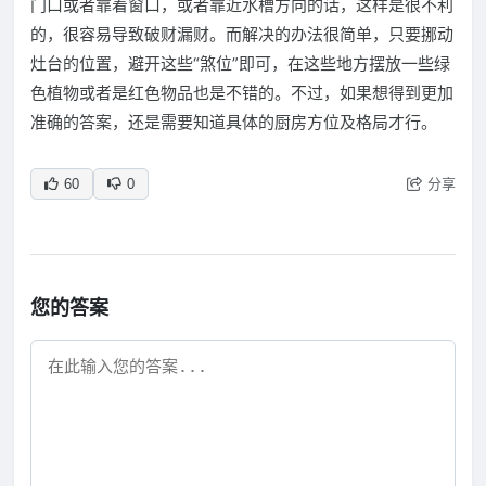
门口或者靠着窗口，或者靠近水槽方向的话，这样是很不利
的，很容易导致破财漏财。而解决的办法很简单，只要挪动
灶台的位置，避开这些“煞位”即可，在这些地方摆放一些绿
色植物或者是红色物品也是不错的。不过，如果想得到更加
准确的答案，还是需要知道具体的厨房方位及格局才行。
分享
60
0
您的答案