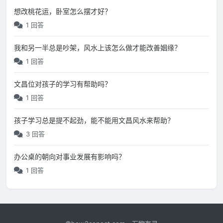
想改桃花运，卧室怎么摆才好？
1 回答
我和另一半总是吵架，风水上该怎么做才能改善姻缘？
1 回答
文昌位对孩子的学习有帮助吗？
1 回答
孩子学习总是提不起劲，能不能用文昌风水来帮助？
3 回答
办公桌的朝向对事业发展有影响吗？
1 回答