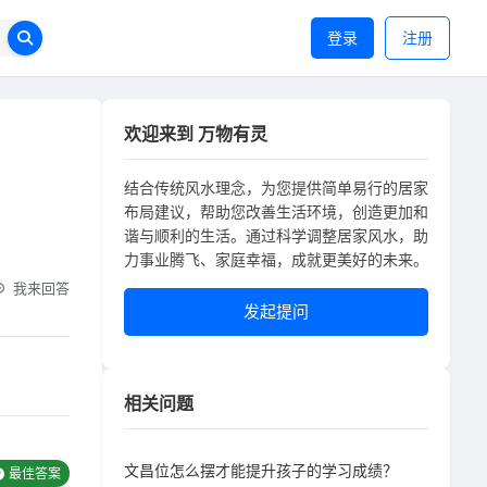
登录
注册
欢迎来到 万物有灵
结合传统风水理念，为您提供简单易行的居家
布局建议，帮助您改善生活环境，创造更加和
谐与顺利的生活。通过科学调整居家风水，助
力事业腾飞、家庭幸福，成就更美好的未来。
我来回答
发起提问
相关问题
文昌位怎么摆才能提升孩子的学习成绩？
最佳答案