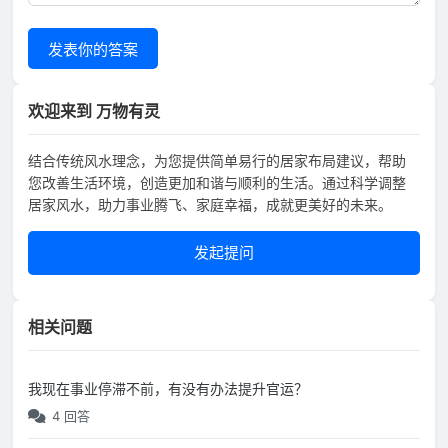
发表你的答案
欢迎来到 万物有灵
结合传统风水理念，为您提供简单易行的居家布局建议，帮助
您改善生活环境，创造更加和谐与顺利的生活。通过科学调整
居家风水，助力事业腾飞、家庭幸福，成就更美好的未来。
发起提问
相关问题
我现在事业停滞不前，有没有办法提升官运？
4 回答