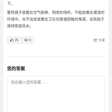
下。
要将镜子放置在空气新鲜、明亮的场所，不能放置在潮湿的
环境中，也不适宜放置在卫生间里或阴暗的角落，这有助于
保持家居风水。
分享
25
0
您的答案