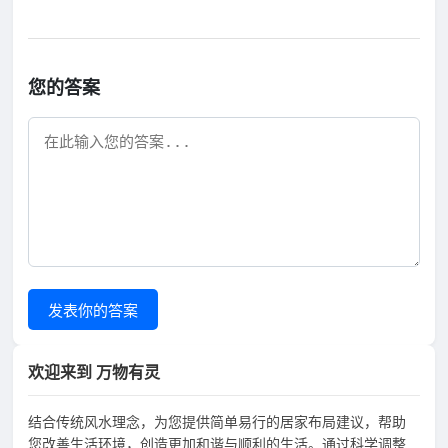
您的答案
发表你的答案
欢迎来到 万物有灵
结合传统风水理念，为您提供简单易行的居家布局建议，帮助
您改善生活环境，创造更加和谐与顺利的生活。通过科学调整