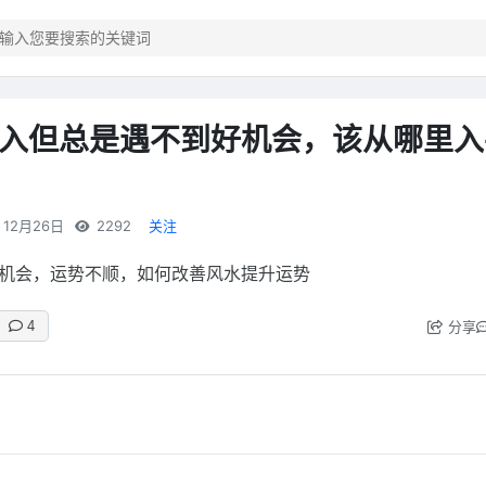
入但总是遇不到好机会，该从哪里入
12月26日
2292
关注
机会，运势不顺，如何改善风水提升运势
分享
4