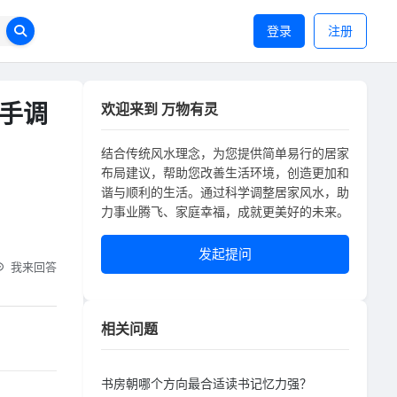
登录
注册
手调
欢迎来到 万物有灵
结合传统风水理念，为您提供简单易行的居家
布局建议，帮助您改善生活环境，创造更加和
谐与顺利的生活。通过科学调整居家风水，助
力事业腾飞、家庭幸福，成就更美好的未来。
发起提问
我来回答
相关问题
书房朝哪个方向最合适读书记忆力强？