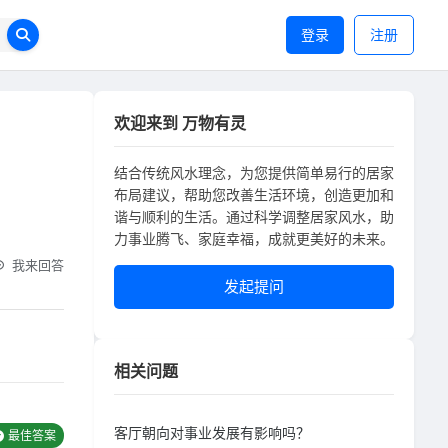
登录
注册
欢迎来到 万物有灵
结合传统风水理念，为您提供简单易行的居家
布局建议，帮助您改善生活环境，创造更加和
谐与顺利的生活。通过科学调整居家风水，助
力事业腾飞、家庭幸福，成就更美好的未来。
我来回答
发起提问
相关问题
客厅朝向对事业发展有影响吗？
最佳答案