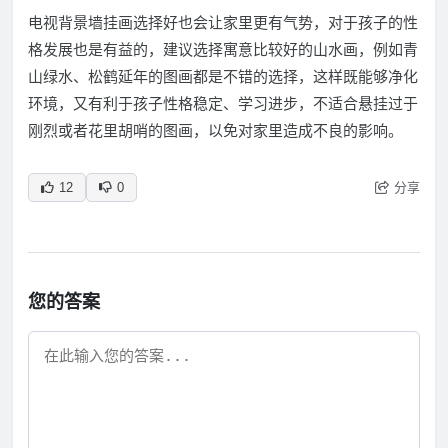
电视背景墙挂画选择好也会让家里更有气势，对于孩子的性
格发展也是有益的，建议选择寓意比较好的山水画，例如青
山绿水、松鹤延年的图画都是不错的选择，这样既能够净化
环境，又有利于孩子性格稳定、学习进步，不适合悬挂过于
刚烈或者花里胡哨的图画，以免对家里造成不良的影响。
分享
12
0
您的答案