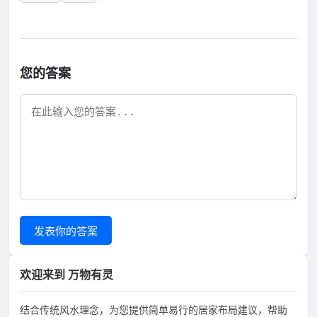
您的答案
发表你的答案
欢迎来到 万物有灵
结合传统风水理念，为您提供简单易行的居家布局建议，帮助