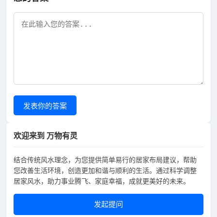
发表你的答案
欢迎来到 万物有灵
结合传统风水理念，为您提供简单易行的居家布局建议，帮助
您改善生活环境，创造更加和谐与顺利的生活。通过科学调整
居家风水，助力事业腾飞、家庭幸福，成就更美好的未来。
发起提问