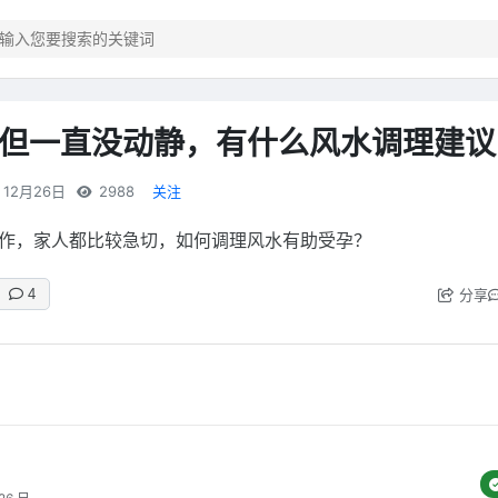
但一直没动静，有什么风水调理建议
12月26日
2988
关注
作，家人都比较急切，如何调理风水有助受孕？
分享
4