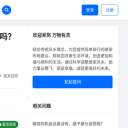
登录
注册
吗？
欢迎来到 万物有灵
结合传统风水理念，为您提供简单易行的居家
布局建议，帮助您改善生活环境，创造更加和
谐与顺利的生活。通过科学调整居家风水，助
力事业腾飞、家庭幸福，成就更美好的未来。
我来回答
发起提问
相关问题
做官的机会总是没有，是不是仕途受阻？
最佳答案