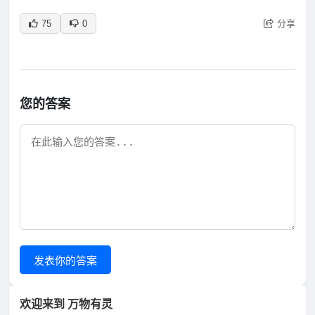
分享
75
0
您的答案
发表你的答案
欢迎来到 万物有灵