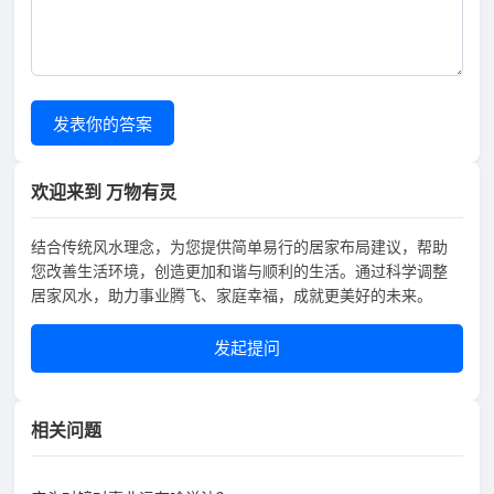
发表你的答案
欢迎来到 万物有灵
结合传统风水理念，为您提供简单易行的居家布局建议，帮助
您改善生活环境，创造更加和谐与顺利的生活。通过科学调整
居家风水，助力事业腾飞、家庭幸福，成就更美好的未来。
发起提问
相关问题