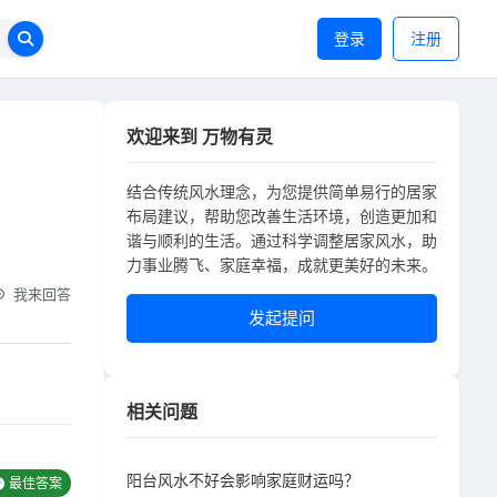
登录
注册
欢迎来到 万物有灵
结合传统风水理念，为您提供简单易行的居家
布局建议，帮助您改善生活环境，创造更加和
谐与顺利的生活。通过科学调整居家风水，助
力事业腾飞、家庭幸福，成就更美好的未来。
我来回答
发起提问
相关问题
阳台风水不好会影响家庭财运吗？
最佳答案