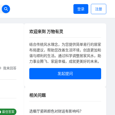
登录
注册
欢迎来到 万物有灵
结合传统风水理念，为您提供简单易行的居家
布局建议，帮助您改善生活环境，创造更加和
谐与顺利的生活。通过科学调整居家风水，助
力事业腾飞、家庭幸福，成就更美好的未来。
我来回答
发起提问
相关问题
选餐厅瓷砖颜色对财运有影响吗？
最佳答案