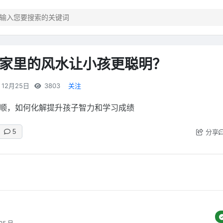
家里的风水让小孩更聪明？
12月25日
3803
关注
顺，如何化解提升孩子智力和学习成绩
分享
5