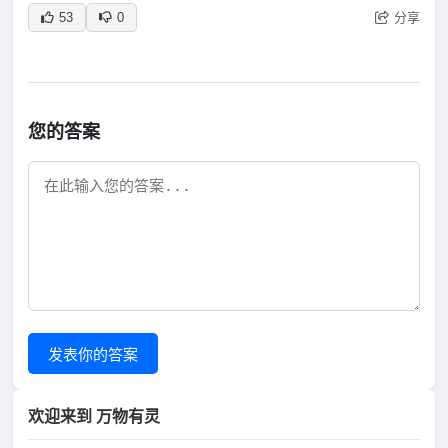
分享
53
0
您的答案
发表你的答案
欢迎来到 万物有灵