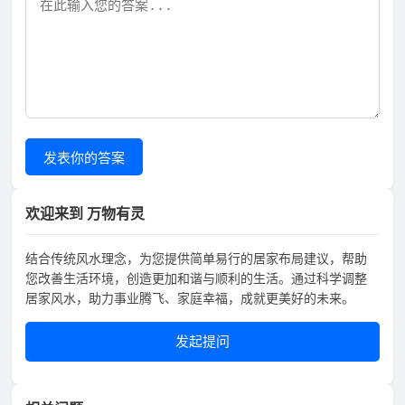
发表你的答案
欢迎来到 万物有灵
结合传统风水理念，为您提供简单易行的居家布局建议，帮助
您改善生活环境，创造更加和谐与顺利的生活。通过科学调整
居家风水，助力事业腾飞、家庭幸福，成就更美好的未来。
发起提问