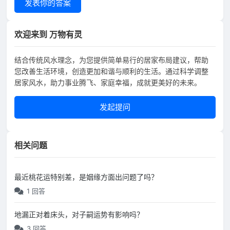
发表你的答案
欢迎来到 万物有灵
结合传统风水理念，为您提供简单易行的居家布局建议，帮助
您改善生活环境，创造更加和谐与顺利的生活。通过科学调整
居家风水，助力事业腾飞、家庭幸福，成就更美好的未来。
发起提问
相关问题
最近桃花运特别差，是姻缘方面出问题了吗？
1 回答
地漏正对着床头，对子嗣运势有影响吗？
3 回答