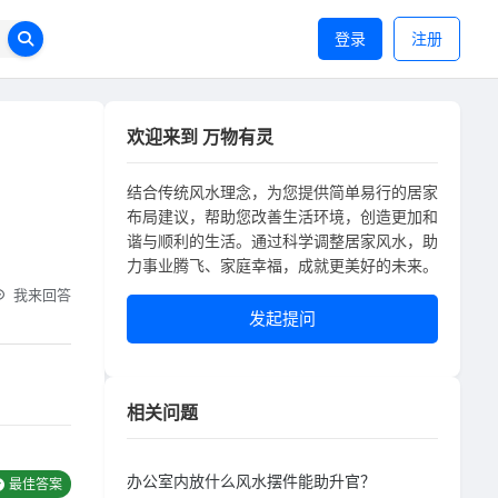
登录
注册
欢迎来到 万物有灵
结合传统风水理念，为您提供简单易行的居家
布局建议，帮助您改善生活环境，创造更加和
谐与顺利的生活。通过科学调整居家风水，助
力事业腾飞、家庭幸福，成就更美好的未来。
我来回答
发起提问
相关问题
办公室内放什么风水摆件能助升官？
最佳答案