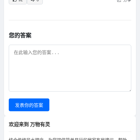
您的答案
发表你的答案
欢迎来到 万物有灵
结合传统风水理念，为您提供简单易行的居家布局建议，帮助