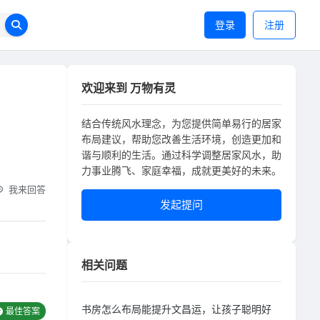
登录
注册
欢迎来到 万物有灵
结合传统风水理念，为您提供简单易行的居家
布局建议，帮助您改善生活环境，创造更加和
谐与顺利的生活。通过科学调整居家风水，助
力事业腾飞、家庭幸福，成就更美好的未来。
我来回答
发起提问
相关问题
书房怎么布局能提升文昌运，让孩子聪明好
最佳答案