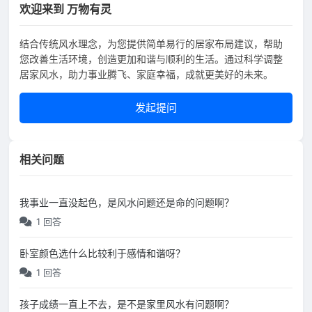
欢迎来到 万物有灵
结合传统风水理念，为您提供简单易行的居家布局建议，帮助
您改善生活环境，创造更加和谐与顺利的生活。通过科学调整
居家风水，助力事业腾飞、家庭幸福，成就更美好的未来。
发起提问
相关问题
我事业一直没起色，是风水问题还是命的问题啊？
1 回答
卧室颜色选什么比较利于感情和谐呀？
1 回答
孩子成绩一直上不去，是不是家里风水有问题啊？