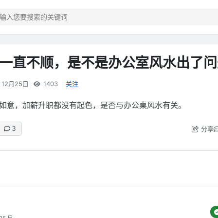
一直不顺，是不是办公室风水出了问
12月25日
1403
关注
如意，加薪升职都没有起色，是否与办公桌风水有关。
分享
3