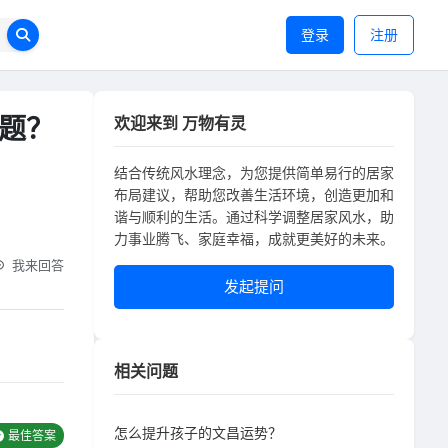
登录
注册
题？
欢迎来到 万物有灵
结合传统风水理念，为您提供简单易行的居家
布局建议，帮助您改善生活环境，创造更加和
谐与顺利的生活。通过科学调整居家风水，助
力事业腾飞、家庭幸福，成就更美好的未来。
我来回答
发起提问
相关问题
怎么提升孩子的文昌运势？
最佳答案