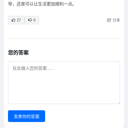
导，还是可以让生活更加顺利一点。
分享
27
0
您的答案
发表你的答案