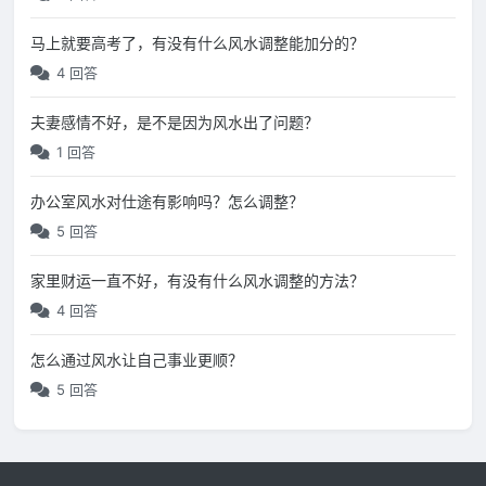
马上就要高考了，有没有什么风水调整能加分的？
4 回答
夫妻感情不好，是不是因为风水出了问题？
1 回答
办公室风水对仕途有影响吗？怎么调整？
5 回答
家里财运一直不好，有没有什么风水调整的方法？
4 回答
怎么通过风水让自己事业更顺？
5 回答