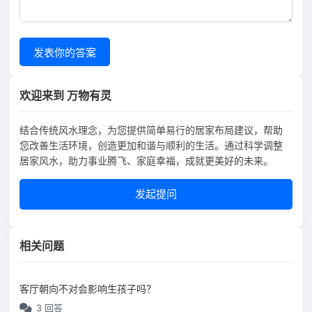
发表你的答案
欢迎来到 万物有灵
结合传统风水理念，为您提供简单易行的居家布局建议，帮助
您改善生活环境，创造更加和谐与顺利的生活。通过科学调整
居家风水，助力事业腾飞、家庭幸福，成就更美好的未来。
发起提问
相关问题
客厅朝向不对会影响生孩子吗？
3 回答