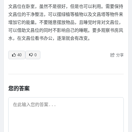
文昌位在卧室，虽然不是很好，但是也可以利用。需要保持
文昌位的干净整洁，可以摆绿植等植物以及文昌塔等物件来
增加它的能量。不要随意摆放物品，且睡觉时背对文昌位，
可以借助文昌位的同时不影响自己的睡眠。要多观察书房风
水，在文昌位看书办公，逐渐就会有改变。
分享
40
0
您的答案